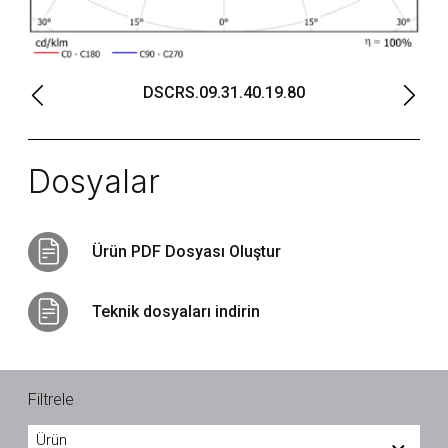
DSCRS.09.31.40.19.80
Dosyalar
Ürün PDF Dosyası Oluştur
Teknik dosyaları indirin
Filtrele
Ürün