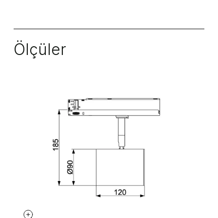
Ölçüler