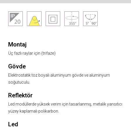
Montaj
Üç fazlı raylar için (trifaze)
Gövde
Elektrostatik toz boyalı aluminyum gövde ve aluminyum
soğutuculu.
Reflektör
Led modüllerde yüksek verim için tasarlanmış, metalik yansıtıcı
yüzey kaplamalı polikarbon.
Led