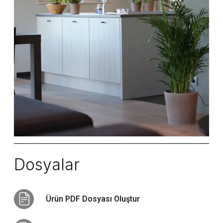
Dosyalar
Ürün PDF Dosyası Oluştur