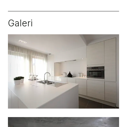
Galeri