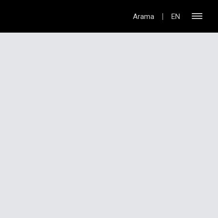
Arama
EN