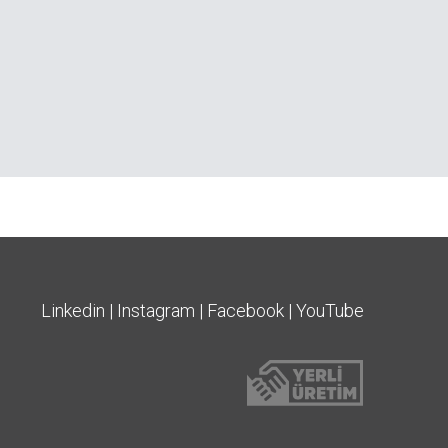
Linkedin
Instagram
Facebook
YouTube