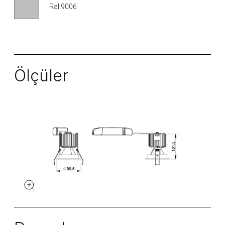
Ral 9006
Ölçüler