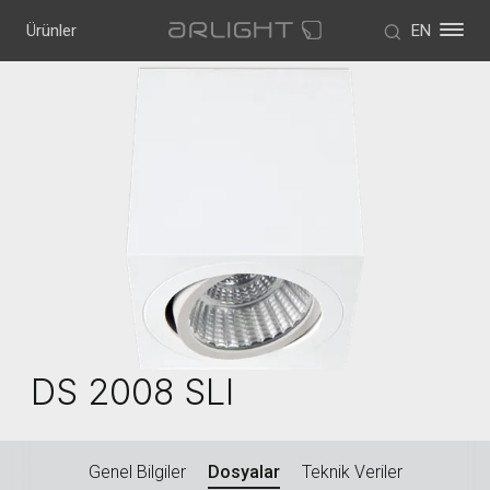
Ürünler
EN
DS 2008 SLI
Genel Bilgiler
Dosyalar
Teknik Veriler