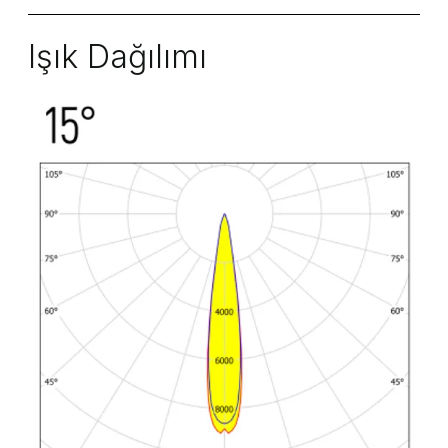
Işık Dağılımı