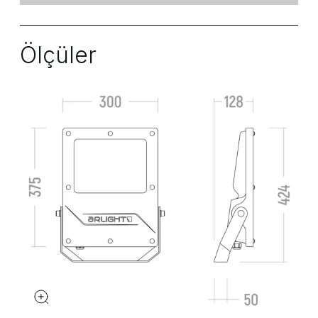
Ölçüler