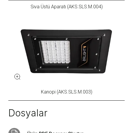
Sıva Üstü Aparatı (AKS.SLS.M.004)
Kanopi (AKS.SLS.M.003)
Dosyalar