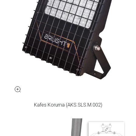
Kafes Koruma (AKS.SLS.M.002)