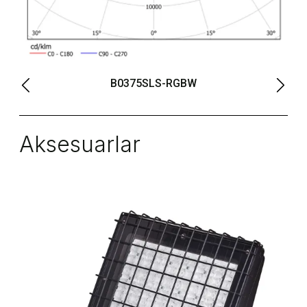
B0375SLS-RGBW
Aksesuarlar