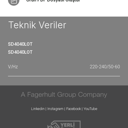
Teknik Veriler
SD4040LOT
SD4040LOT
220-240/50-60
Linkedin
Instagram
Facebook
YouTube